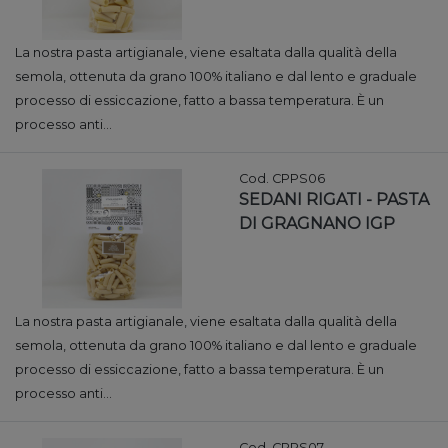
La nostra pasta artigianale, viene esaltata dalla qualità della
semola, ottenuta da grano 100% italiano e dal lento e graduale
processo di essiccazione, fatto a bassa temperatura. È un
processo anti...
Cod. CPPS06
SEDANI RIGATI - PASTA
DI GRAGNANO IGP
La nostra pasta artigianale, viene esaltata dalla qualità della
semola, ottenuta da grano 100% italiano e dal lento e graduale
processo di essiccazione, fatto a bassa temperatura. È un
processo anti...
Cod. CPPS07