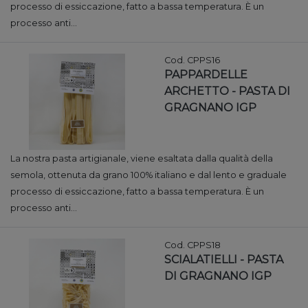
processo di essiccazione, fatto a bassa temperatura. È un
processo anti...
Cod. CPPS16
PAPPARDELLE
ARCHETTO - PASTA DI
GRAGNANO IGP
La nostra pasta artigianale, viene esaltata dalla qualità della
semola, ottenuta da grano 100% italiano e dal lento e graduale
processo di essiccazione, fatto a bassa temperatura. È un
processo anti...
Cod. CPPS18
SCIALATIELLI - PASTA
DI GRAGNANO IGP