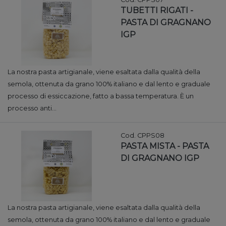
TUBETTI RIGATI -
PASTA DI GRAGNANO
IGP
La nostra pasta artigianale, viene esaltata dalla qualità della
semola, ottenuta da grano 100% italiano e dal lento e graduale
processo di essiccazione, fatto a bassa temperatura. È un
processo anti...
Cod. CPPS08
PASTA MISTA - PASTA
DI GRAGNANO IGP
La nostra pasta artigianale, viene esaltata dalla qualità della
semola, ottenuta da grano 100% italiano e dal lento e graduale