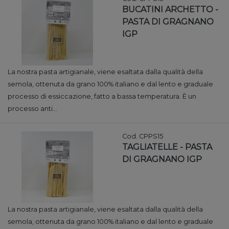
BUCATINI ARCHETTO -
PASTA DI GRAGNANO
IGP
La nostra pasta artigianale, viene esaltata dalla qualità della
semola, ottenuta da grano 100% italiano e dal lento e graduale
processo di essiccazione, fatto a bassa temperatura. È un
processo anti...
Cod. CPPS15
TAGLIATELLE - PASTA
DI GRAGNANO IGP
La nostra pasta artigianale, viene esaltata dalla qualità della
semola, ottenuta da grano 100% italiano e dal lento e graduale